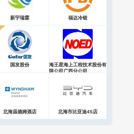
新宇瑞霖
福达冷链
国发股份
海王星海上工程技术股份有
限公司广西分公司
北海温德姆酒店
北海市比亚迪4S店