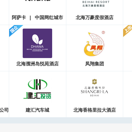
阿萨卡 | 中国网红城市
北海万豪度假酒店
北海涠洲岛悦苑酒店
凤翔集团
公司
建汇汽车城
北海香格里拉大酒店