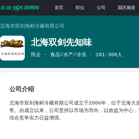
首页
职位
公司
园区频道
北海市双剑海鲜冷藏有限公司
北海双剑先知味
民企
食品/水产/冷冻
101-300人
公司介绍
北海市双剑海鲜冷藏有限公司成立于2006年，位于北海大
售。自成立以来，公司坚持以市场为导向，以效益为中心，
综合竞争实力日益增强。