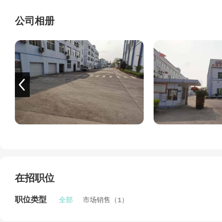
公司相册
在招职位
职位类型
全部
市场销售（1）