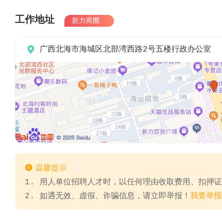
工作地址
新力商圈

广西北海市海城区北部湾西路2号五楼行政办公室

温馨提示
1. 用人单位招聘人才时，以任何理由收取费用、扣押
2. 如遇无效、虚假、诈骗信息，请立即举报！
我要举报