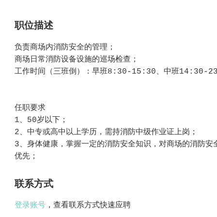
职位描述
负责商场内消防安全的管理；
商场日常消防设备设施的巡场检查；
工作时间（三班倒）：早班8:30-15:30、中班14:30-23:
任职要求
1、50岁以下；
2、中专或高中以上学历，需持消防中级作业证上岗；
3、身体健康，掌握一定的消防安全知识，对商场的消防安
优先；
联系方式
登录账号
，查看联系方式快速应聘