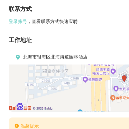
联系方式
登录账号
，查看联系方式快速应聘
工作地址

北海市银海区北海海道园林酒店

温馨提示