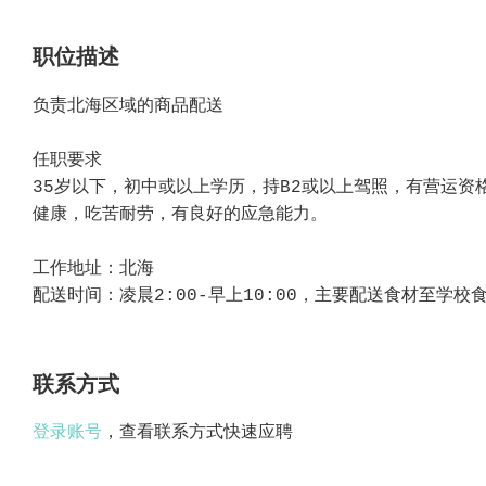
职位描述
负责北海区域的商品配送
任职要求
35岁以下，初中或以上学历，持B2或以上驾照，有营运资
健康，吃苦耐劳，有良好的应急能力。
工作地址：北海
配送时间：凌晨2:00-早上10:00，主要配送食材至学校
联系方式
登录账号
，查看联系方式快速应聘