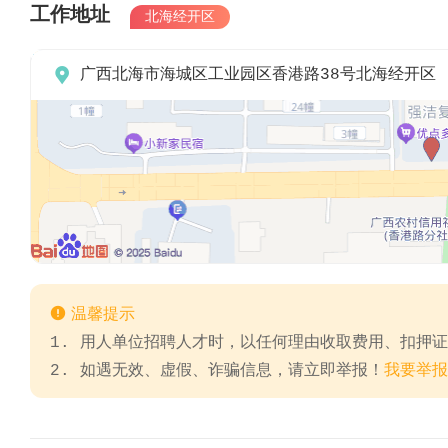
工作地址
北海经开区

广西北海市海城区工业园区香港路38号北海经开区

温馨提示
1. 用人单位招聘人才时，以任何理由收取费用、扣押
2. 如遇无效、虚假、诈骗信息，请立即举报！
我要举报