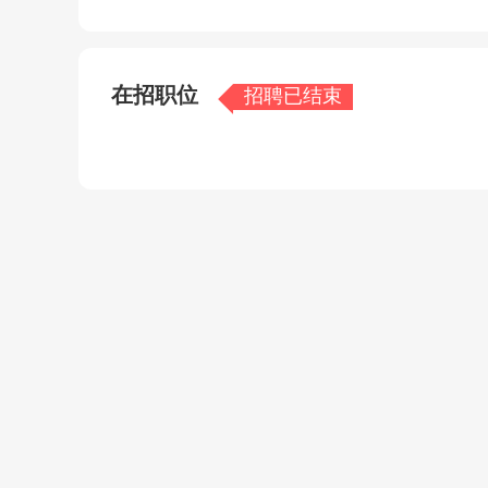
在招职位
招聘已结束