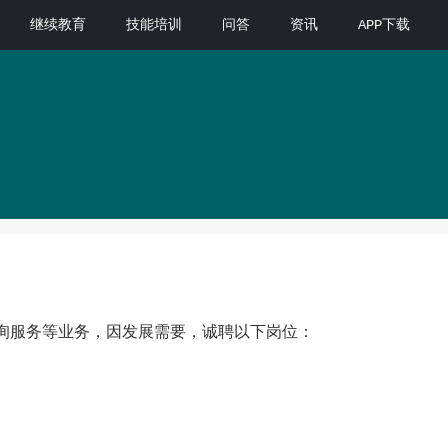
继续教育
技能培训
问答
资讯
APP下载
）
询服务等业务，因发展需要，诚聘以下岗位：