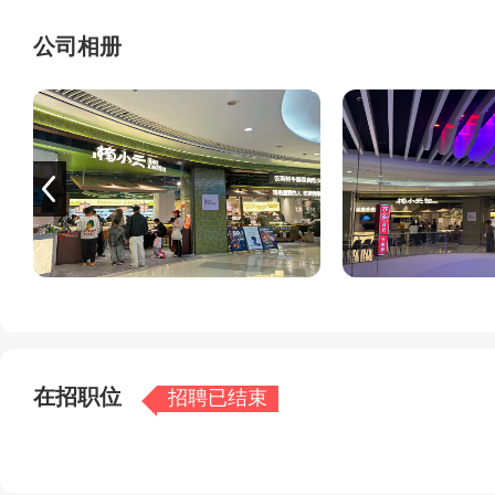
公司相册
在招职位
招聘已结束