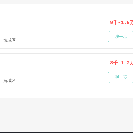
9千-1.5
聊一聊
海城区
8千-1.2
聊一聊
海城区