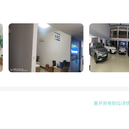
展开所有职位详