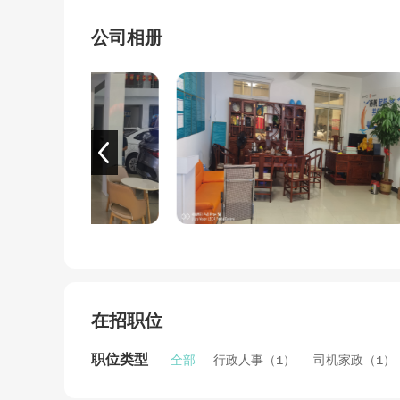
公司相册
在招职位
职位类型
全部
行政人事（1）
司机家政（1）