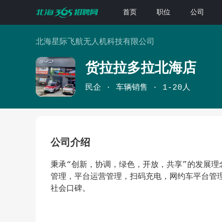
首页
职位
公司
北海星际飞航无人机科技有限公司
货拉拉多拉北海店
民企
车辆销售
1-20人
公司介绍
秉承“创新，协调，绿色，开放，共享”的发展理
管理，平台运营管理，扫码充电，网约车平台管
社会口碑。