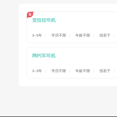
货拉拉司机
3-5年
学历不限
年龄不限
招若干
网约车司机
3-5年
学历不限
年龄不限
招若干