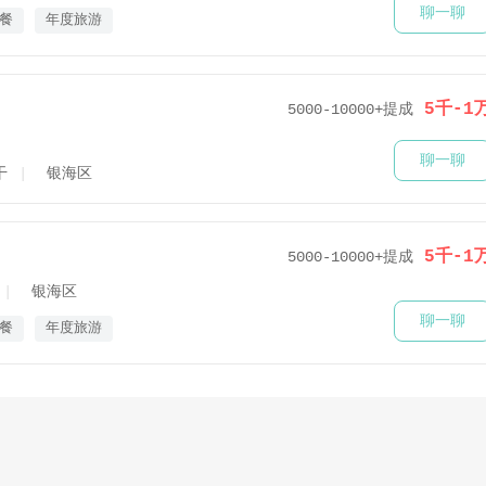
聊一聊
餐
年度旅游
5千-1
5000-10000+提成
聊一聊
干
银海区
5千-1
5000-10000+提成
银海区
聊一聊
餐
年度旅游