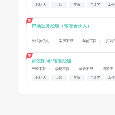
月休4天
五险
年假
年终奖
工作
市场业务经理（销售合伙人）
有经验优先
学历不限
年龄不限
招若
家装顾问/销售经理
经验不限
学历不限
年龄不限
招若干
月休4天
五险
年假
年终奖
工作