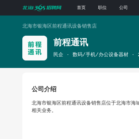
首页
职位
公司
北海市银海区前程通讯设备销售店
前程通讯
民企
数码/手机/办公设备器材
公司介绍
北海市银海区前程通讯设备销售店位于北海市海
相关业务。