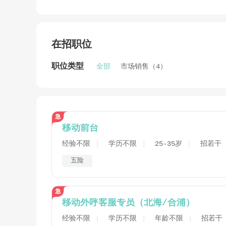
在招职位
职位类型
全部
市场销售（4）
移动前台
经验不限
学历不限
25-35岁
招若干
五险
移动外呼客服专员（北海/合浦）
经验不限
学历不限
年龄不限
招若干