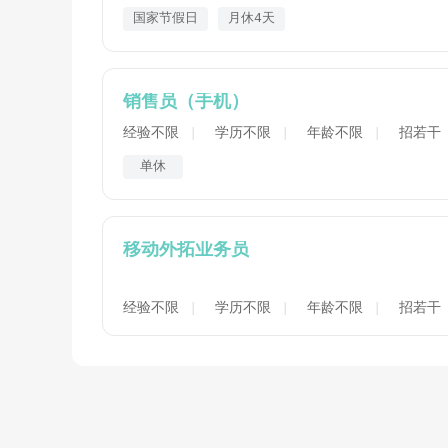
国家节假日
月休4天
销售员（手机）
经验不限
学历不限
年龄不限
招若干
单休
移动外拓业务员
经验不限
学历不限
年龄不限
招若干