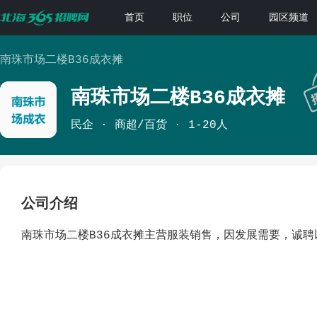
首页
职位
公司
园区频道
南珠市场二楼B36成衣摊
南珠市场二楼B36成衣摊
民企
商超/百货
1-20人
公司介绍
南珠市场二楼B36成衣摊主营服装销售，因发展需要，诚聘