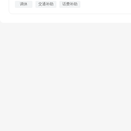
调休
交通补助
话费补助