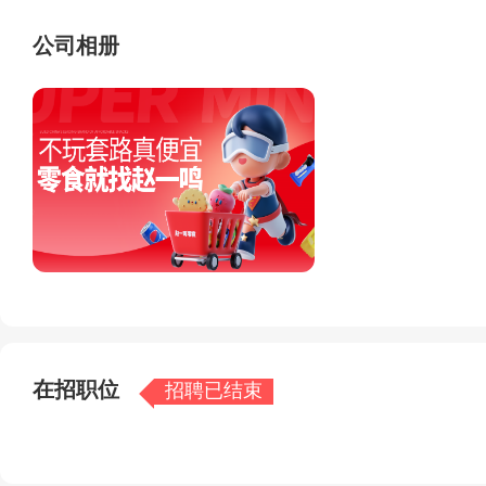
公司相册
在招职位
招聘已结束