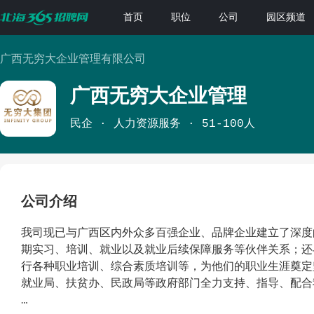
首页
职位
公司
园区频道
广西无穷大企业管理有限公司
广西无穷大企业管理
民企
人力资源服务
51-100人
公司介绍
我司现已与广西区内外众多百强企业、品牌企业建立了深度
期实习、培训、就业以及就业后续保障服务等伙伴关系；还
行各种职业培训、综合素质培训等，为他们的职业生涯奠定
就业局、扶贫办、民政局等政府部门全力支持、指导、配合