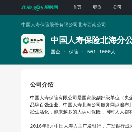
首页
职位
公司
中国人寿保险股份有限公司北海西南公司
中国人寿保险北海分
国企
保险
501-1000人
公司介绍
中国人寿保险有限公司是国家级副部级单位（央企
品牌百强企业。中国人寿北海公司服务网点遍布
经生活化，越来越多的人认可保险，同时人人都
2016年8月中国人寿入主广发银行，广发银行