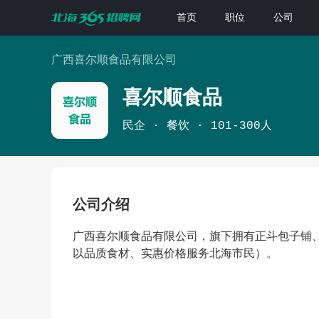
首页
职位
公司
广西喜尔顺食品有限公司
喜尔顺食品
民企
餐饮
101-300人
公司介绍
广西喜尔顺食品有限公司，旗下拥有正斗包子铺
以品质食材、实惠价格服务北海市民）。