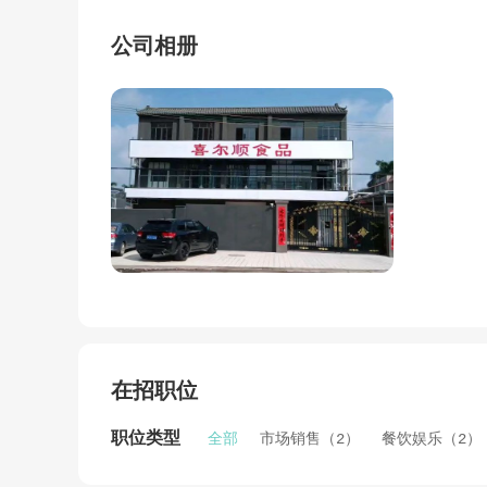
公司相册
在招职位
职位类型
全部
市场销售（2）
餐饮娱乐（2）