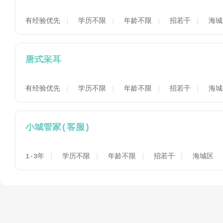
有经验优先
学历不限
年龄不限
招若干
海城
唐式采耳
有经验优先
学历不限
年龄不限
招若干
海城
小城管家(客服)
1-3年
学历不限
年龄不限
招若干
海城区