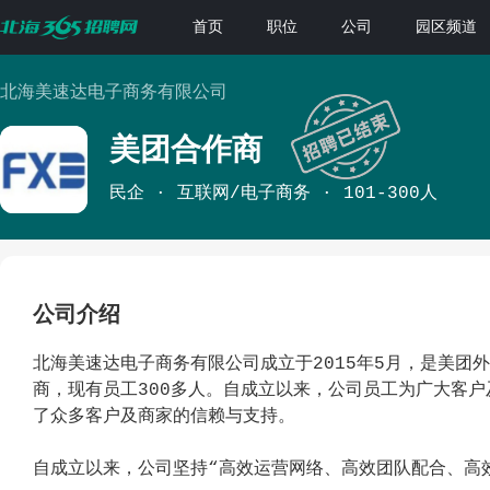
首页
职位
公司
园区频道
北海美速达电子商务有限公司
美团合作商
民企
互联网/电子商务
101-300人
公司介绍
北海美速达电子商务有限公司成立于2015年5月，是美团
商，现有员工300多人。自成立以来，公司员工为广大客
了众多客户及商家的信赖与支持。
自成立以来，公司坚持“高效运营网络、高效团队配合、高