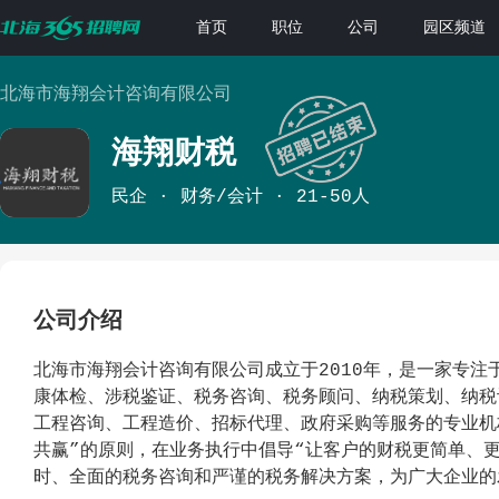
首页
职位
公司
园区频道
北海市海翔会计咨询有限公司
海翔财税
民企
财务/会计
21-50人
公司介绍
北海市海翔会计咨询有限公司成立于2010年，是一家专
康体检、涉税鉴证、税务咨询、税务顾问、纳税策划、纳税
工程咨询、工程造价、招标代理、政府采购等服务的专业机
共赢”的原则，在业务执行中倡导“让客户的财税更简单、
时、全面的税务咨询和严谨的税务解决方案，为广大企业的