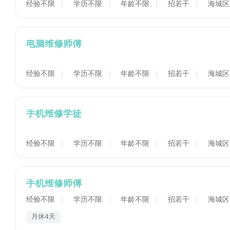
经验不限
学历不限
年龄不限
招若干
海城区
电脑维修师傅
经验不限
学历不限
年龄不限
招若干
海城区
手机维修学徒
经验不限
学历不限
年龄不限
招若干
海城区
手机维修师傅
经验不限
学历不限
年龄不限
招若干
海城区
月休4天