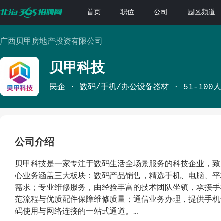
首页
职位
公司
园区频道
广西贝甲房地产投资有限公司
贝甲科技
民企
数码/手机/办公设备器材
51-100人
公司介绍
贝甲科技是一家专注于数码生活全场景服务的科技企业，致
心业务涵盖三大板块：数码产品销售，精选手机、电脑、平
需求；专业维修服务，由经验丰富的技术团队坐镇，承接手
范流程与优质配件保障维修质量；通信业务办理，提供手机
码使用与网络连接的一站式通道。