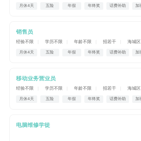
月休4天
五险
年假
年终奖
话费补助
加
销售员
经验不限
学历不限
年龄不限
招若干
海城区
月休4天
五险
年假
年终奖
话费补助
加
移动业务营业员
经验不限
学历不限
年龄不限
招若干
海城区
月休4天
五险
年假
年终奖
话费补助
加
电脑维修学徒