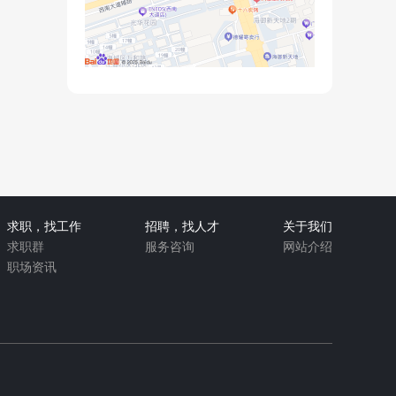
求职，找工作
招聘，找人才
关于我们
求职群
服务咨询
网站介绍
职场资讯