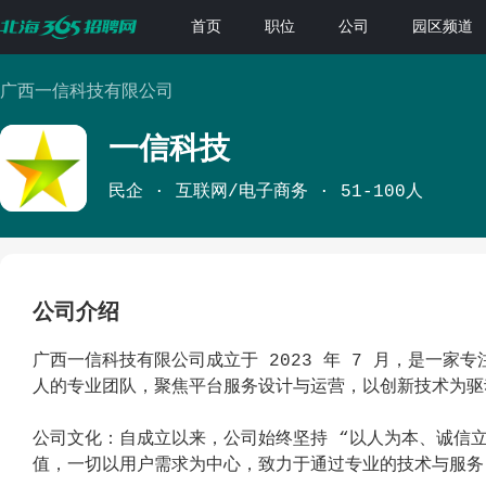
首页
职位
公司
园区频道
广西一信科技有限公司
一信科技
民企
互联网/电子商务
51-100人
公司介绍
广西一信科技有限公司成立于 2023 年 7 月，是一家
人的专业团队，聚焦平台服务设计与运营，以创新技术为驱
公司文化：自成立以来，公司始终坚持 “以人为本、诚信立
值，一切以用户需求为中心，致力于通过专业的技术与服务