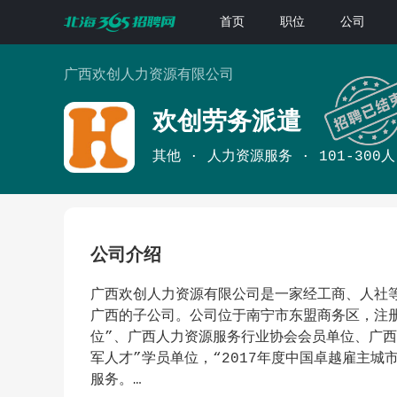
首页
职位
公司
广西欢创人力资源有限公司
欢创劳务派遣
其他
人力资源服务
101-300人
公司介绍
广西欢创人力资源有限公司是一家经工商、人社
广西的子公司。公司位于南宁市东盟商务区，注册
位”、广西人力资源服务行业协会会员单位、广
军人才”学员单位，“2017年度中国卓越雇主城
服务。