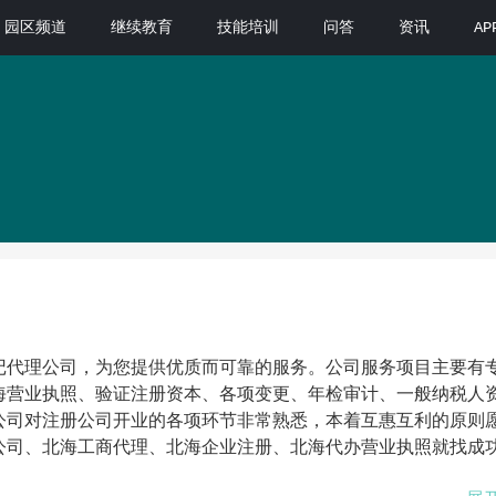
园区频道
继续教育
技能培训
问答
资讯
A
记代理公司，为您提供优质而可靠的服务。公司服务项目主要有
海营业执照、验证注册资本、各项变更、年检审计、一般纳税人
公司对注册公司开业的各项环节非常熟悉，本着互惠互利的原则
公司、北海工商代理、北海企业注册、北海代办营业执照就找成