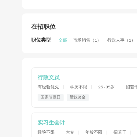
在招职位
职位类型
全部
市场销售（1）
行政人事（1）
行政文员
有经验优先
学历不限
25-35岁
招若
国家节假日
绩效奖金
实习生会计
经验不限
大专
年龄不限
招若干