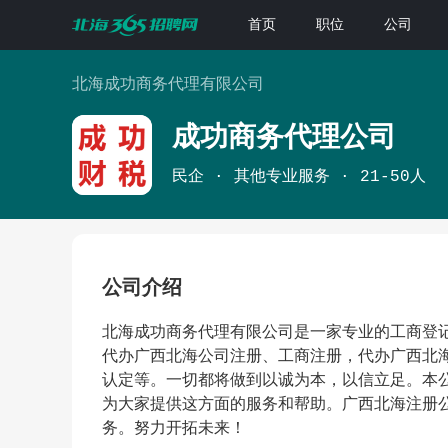
首页
职位
公司
北海成功商务代理有限公司
成功商务代理公司
民企
其他专业服务
21-50人
公司介绍
北海成功商务代理有限公司是一家专业的工商登
代办广西北海公司注册、工商注册，代办广西北
认定等。一切都将做到以诚为本，以信立足。本
为大家提供这方面的服务和帮助。广西北海注册
务。努力开拓未来！