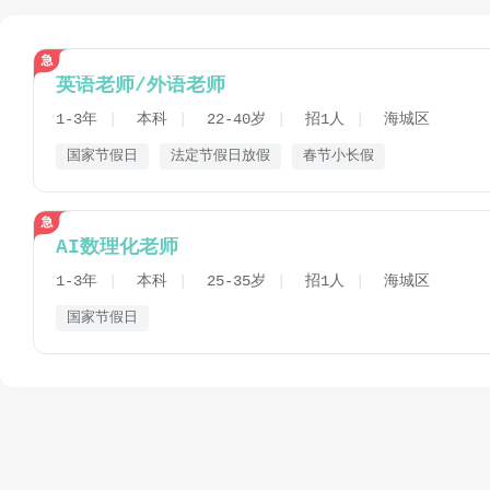
英语老师/外语老师
1-3年
本科
22-40岁
招1人
海城区
国家节假日
法定节假日放假
春节小长假
AI数理化老师
1-3年
本科
25-35岁
招1人
海城区
国家节假日