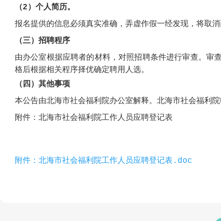
（
2）个人简历。
报名提供的信息必须真实准确，弄虚作假一经发现，将取消
（三）招聘程序
由办公室根据应聘者的材料，对照招聘条件进行审查。审
格后根据相关程序择优确定聘用人选。
（四）其他事项
本公告由北海市社会福利院办公室解释。北海市社会福利院
附件：
北海市社会福利院工作人员应聘登记表
附件：北海市社会福利院工作人员应聘登记表.doc