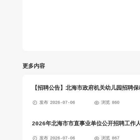
更多内容
【招聘公告】北海市政府机关幼儿园招聘保


发布
2026-07-06
浏览
860
2026年北海市市直事业单位公开招聘工作


发布
2026-07-06
浏览
867