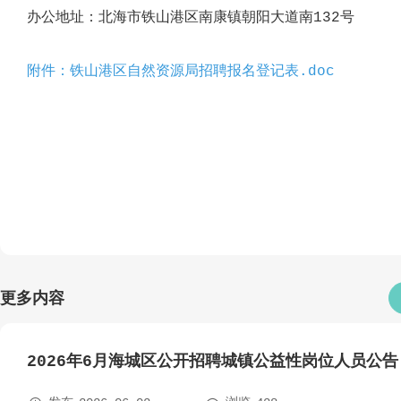
办公
地址：北海市铁山港区南康镇朝阳大道南132号
附件：铁山港区自然资源局招聘报名登记表.doc
更多内容
2026年6月海城区公开招聘城镇公益性岗位人员公告