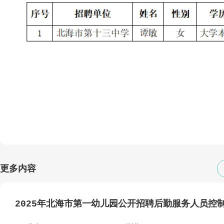
更多内容
2025年北海市第一幼儿园公开招聘后勤服务人员控