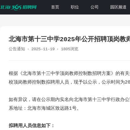
首页
职位
公司
园区频道
北海市第十三中学2025年公开招聘顶岗教
公告通知
2025-11-19
1805浏览
根据《北海市第十三中学顶岗教师控制数招聘方案》的有关
校顶岗教师控制数拟聘用人员，现予以公示，公示时间为2025年
如有异议，请在公示期内实名向北海市第十三中学行政办公室反
系地址：北海市海城区致远路1号。
拟聘用人员信息如下：