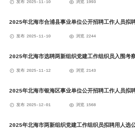


发布
2025-11-10
浏览
1993
2025年北海市合浦县事业单位公开招聘工作人员拟


发布
2025-11-10
浏览
2244
2025年北海市选聘两新组织党建工作组织员入围考


发布
2025-11-12
浏览
2143
2025年北海市银海区事业单位公开招聘工作人员拟


发布
2025-12-01
浏览
1568
2025年北海市两新组织党建工作组织员拟聘用人选