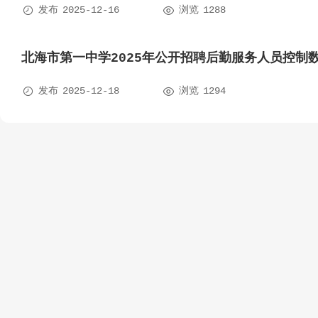


发布
2025-12-16
浏览
1288
北海市第一中学2025年公开招聘后勤服务人员控制


发布
2025-12-18
浏览
1294